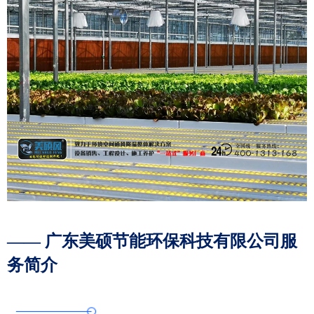
—— 广东美硕节能环保科技有限公司服
务简介