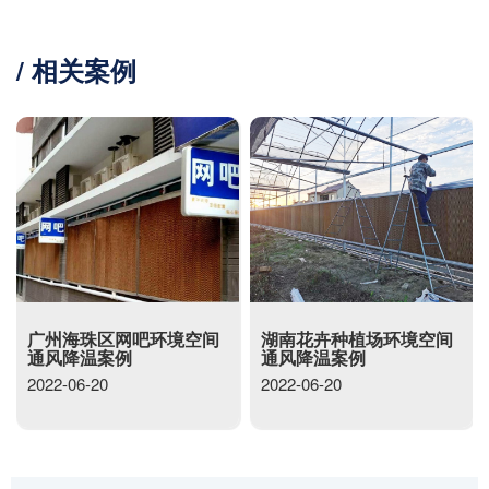
/ 相关案例
广州海珠区网吧环境空间
湖南花卉种植场环境空间
通风降温案例
通风降温案例
2022-06-20
2022-06-20