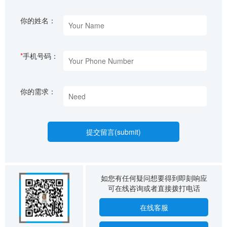
你的姓名：
*
手机号码：
你的需求：
如您有任何疑问想要得到即刻响应
可在线咨询或者直接拨打电话
在线客服