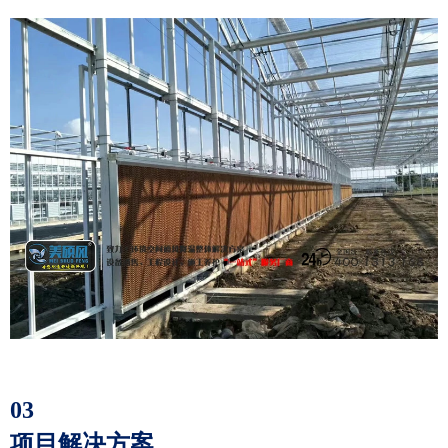
03
项目解决方案