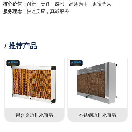
核心价值
：创新、责任、感恩、品质为本，财富为果
服务理念
：快速反应，真诚服务
/ 推荐产品
铝合金边框水帘墙
不锈钢边框水帘墙