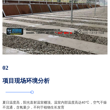
02
项目现场环境分析
夏日温度高，阳光直射温室棚顶。温室内部温度高达40℃，空气干燥
不流通，含氧量少，不利于植物生长发育