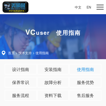
中文
|
EN
VC
user 使用指南
首页
>
技术支持
>
使用指南
设计指南
安装指南
使用指南
保养常识
故障分析
服务优势
服务流程
资料下载
售后服务