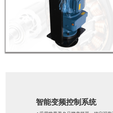
智能变频控制系统