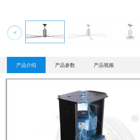
产品介绍
产品参数
产品视频