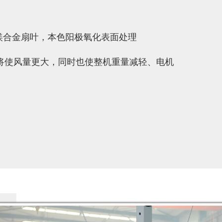
空铝镁合金扇叶，本色阳极氧化表面处理
将使风量更大，同时也使整机重量减轻、电机