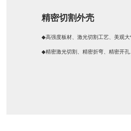
精密切割外壳
◆
高强度板材、激光切割工艺、美观大
◆
精密激光切割、精密折弯、精密开孔