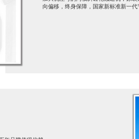
向偏移，终身保障，国家新标准新一代