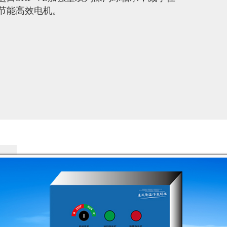
节能高效电机。